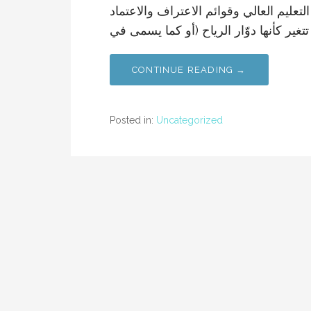
تعليم العالي وقوائم الاعتراف والاعتماد
CONTINUE READING →
Posted in:
Uncategorized