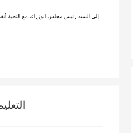
إلى السيد رئيس مجلس الوزراء، مع التحية أتقدم
التعلي