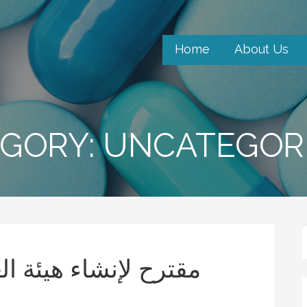
Home
About Us
GORY: UNCATEGOR
مقترح لإنشاء هيئة الغ