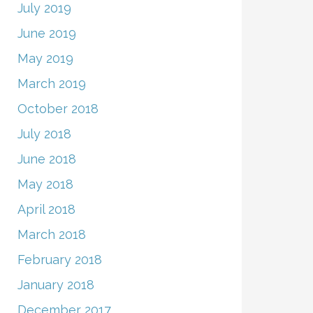
July 2019
June 2019
May 2019
March 2019
October 2018
July 2018
June 2018
May 2018
April 2018
March 2018
February 2018
January 2018
December 2017