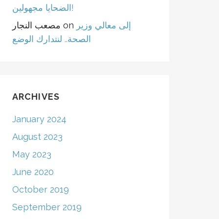
الضحايا مجهولين!
مصعب النجار
on
إلى معالي وزير
الصحة.. لنتدارك الوضع
ARCHIVES
January 2024
August 2023
May 2023
June 2020
October 2019
September 2019