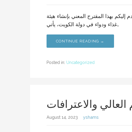
 إليكم بهذا المقترح المعني بإنشاء هيئة
غذاء ودواء في دولة الكويت، يأتي…
CONTINUE READING →
Posted in:
Uncategorized
م العالي والاعترافات
August 14, 2023
yshams