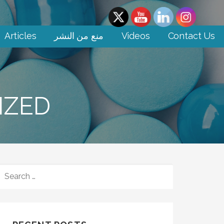
Articles
منع من النشر
Videos
Contact Us
IZED
SEARCH
FOR: